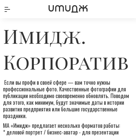
Имидж.
Корпоратив
Если вы профи в своей сфере — вам точно нужны
профессиональные фото. Качественные фотографии для
публикации необходимо своевременно обновлять. Поводом
для этого, как минимум, будут значимые даты в истории
развития предприятия или большие государственные
праздники.
МА «Имидж» предлагает несколько форматов работы:
* деловой портрет / бизнес-аватар - для презентации