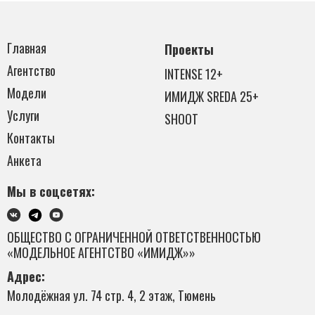
Главная
Проекты
Агентство
INTENSE 12+
Модели
ИМИДЖ SREDA 25+
Услуги
SHOOT
Контакты
Анкета
Мы в соцсетях:
ОБЩЕСТВО С ОГРАНИЧЕННОЙ ОТВЕТСТВЕННОСТЬЮ
«МОДЕЛЬНОЕ АГЕНТСТВО «ИМИДЖ»»
Адрес:
Молодёжная ул. 74 стр. 4, 2 этаж, Тюмень