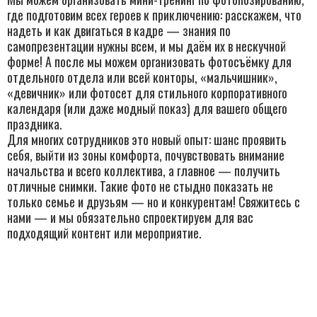
где подготовим всех героев к приключению: расскажем, что
надеть и как двигаться в кадре — знания по
самопрезентации нужны всем, и мы даём их в нескучной
форме! А после мы можем организовать фотосъёмку для
отдельного отдела или всей конторы, «мальчишник»,
«девичник» или фотосет для стильного корпоративного
календаря (или даже модный показ) для вашего общего
праздника.
Для многих сотрудников это новый опыт: шанс проявить
себя, выйти из зоны комфорта, почувствовать внимание
начальства и всего коллектива, а главное — получить
отличные снимки. Такие фото не стыдно показать не
только семье и друзьям — но и конкурентам! Свяжитесь с
нами — и мы обязательно спроектируем для вас
подходящий контент или мероприятие.