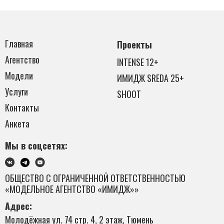
Главная
Проекты
Агентство
INTENSE 12+
Модели
ИМИДЖ SREDA 25+
Услуги
SHOOT
Контакты
Анкета
Мы в соцсетях:
ОБЩЕСТВО С ОГРАНИЧЕННОЙ ОТВЕТСТВЕННОСТЬЮ
«МОДЕЛЬНОЕ АГЕНТСТВО «ИМИДЖ»»
Адрес:
Молодёжная ул. 74 стр. 4, 2 этаж, Тюмень