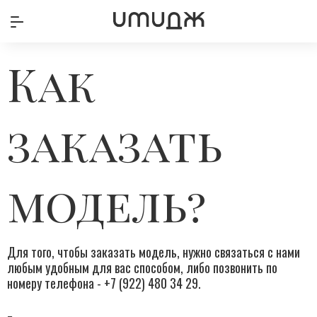
Как
заказать
модель?
Для того, чтобы заказать модель, нужно связаться с нами
любым удобным для вас способом, либо позвонить по
номеру телефона - +7 (922) 480 34 29.