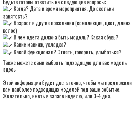
Будьте готовы ответить на следующие вопросы:
Когда? Дата и время мероприятия. До скольки
занятость?
Возраст и другие пожелания (комплекция, цвет, длина
волос)
В чем одета должна быть модель? Какая обувь?
Какие макияж, укладка?
Какой функционал? Стоять, говорить, улыбаться?
Также можете сами выбрать подходящую для вас модель
здесь
Этой информации будет достаточно, чтобы мы предложили
вам наиболее подходящих моделей под ваше событие.
Желательно, иметь в запасе неделю, или 3-4 дня.