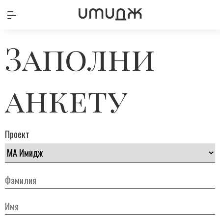
Заполни
анкету
Проект
Фамилия
Имя