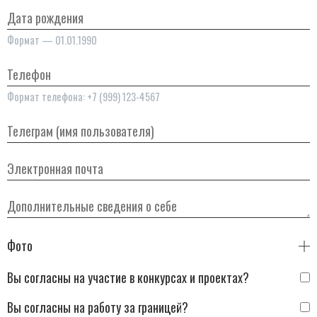
Дата рождения
Формат — 01.01.1990
Телефон
Формат телефона: +7 (999) 123-4567
Телеграм (имя пользователя)
Электронная почта
Дополнительные сведения о себе
Фото
Вы согласны на участие в конкурсах и проектах?
Вы согласны на работу за границей?