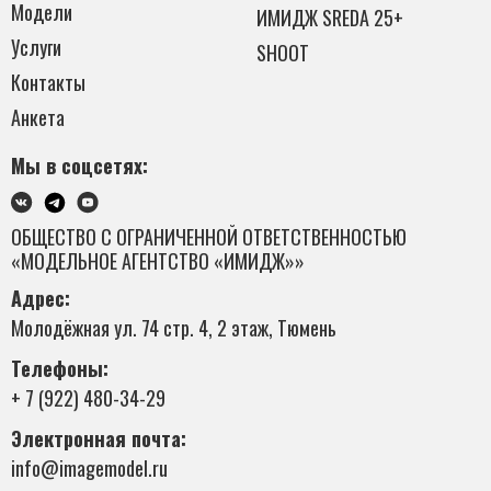
Модели
ИМИДЖ SREDA 25+
Услуги
SHOOT
Контакты
Анкета
Мы в соцсетях:
ОБЩЕСТВО С ОГРАНИЧЕННОЙ ОТВЕТСТВЕННОСТЬЮ
«МОДЕЛЬНОЕ АГЕНТСТВО «ИМИДЖ»»
Адрес:
Молодёжная ул. 74 стр. 4, 2 этаж, Тюмень
Телефоны:
+ 7 (922) 480-34-29
Электронная почта:
info@imagemodel.ru