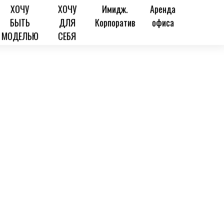
ХОЧУ
ХОЧУ
Имидж.
Аренда
БЫТЬ
ДЛЯ
Корпоратив
офиса
МОДЕЛЬЮ
СЕБЯ