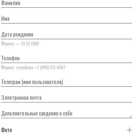
Фамилия
Имя
Дата рождения
Формат — 01.01.1990
Телефон
Формат телефона: +7 (999) 123-4567
Телеграм (имя пользователя)
Электронная почта
Дополнительные сведения о себе
Фото