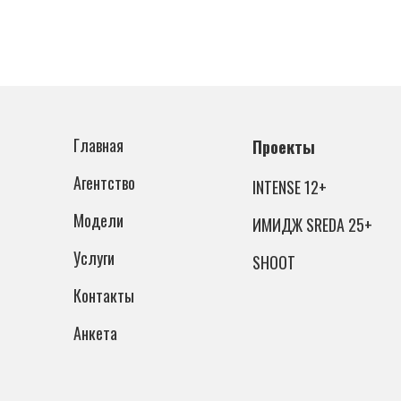
Главная
Проекты
Агентство
INTENSE 12+
Модели
ИМИДЖ SREDA 25+
Услуги
SHOOT
Контакты
Анкета