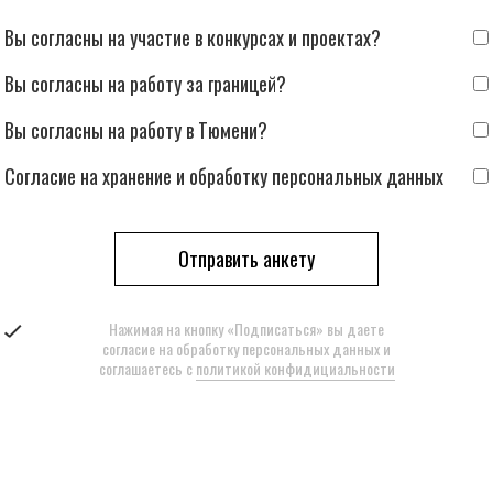
Вы согласны на участие в конкурсах и проектах?
Вы согласны на работу за границей?
Вы согласны на работу в Тюмени?
Согласие на хранение и обработку персональных данных
Отправить анкету
Нажимая на кнопку «Подписаться» вы даете
согласие на обработку персональных данных и
соглашаетесь с
политикой конфидициальности