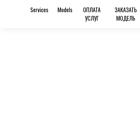
Services
Models
ОПЛАТА
ЗАКАЗАТЬ
УСЛУГ
МОДЕЛЬ