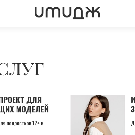
слуг
 ПРОЕКТ ДЛЯ
ЩИХ МОДЕЛЕЙ
ля подростков 12+ и
Д