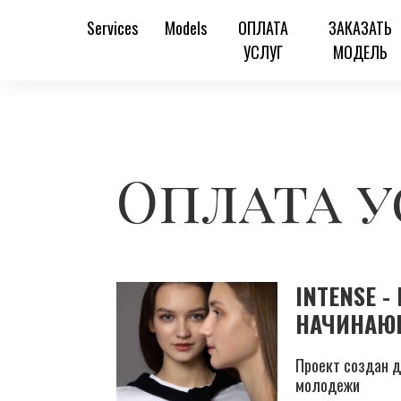
Services
Models
ОПЛАТА
ЗАКАЗАТЬ
УСЛУГ
МОДЕЛЬ
Оплата у
INTENSE -
НАЧИНАЮ
Проект создан д
молодежи