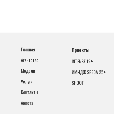
Главная
Проекты
Агентство
INTENSE 12+
Модели
ИМИДЖ SREDA 25+
Услуги
SHOOT
Контакты
Анкета