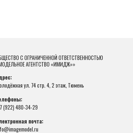
БЩЕСТВО С ОГРАНИЧЕННОЙ ОТВЕТСТВЕННОСТЬЮ
МОДЕЛЬНОЕ АГЕНТСТВО «ИМИДЖ»»
дрес:
олодёжная ул. 74 стр. 4, 2 этаж, Тюмень
елефоны:
 7 (922) 480-34-29
лектронная почта:
nfo@imagemodel.ru