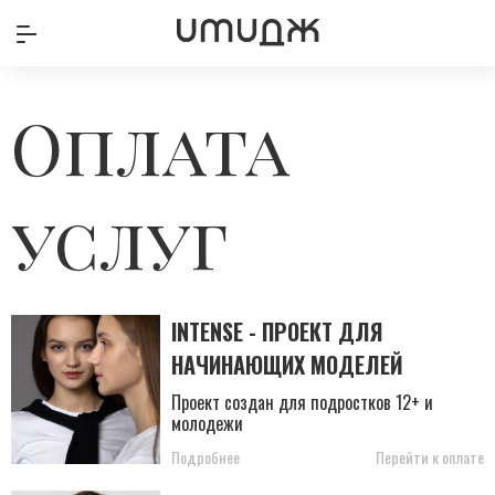
Оплата
услуг
INTENSE - ПРОЕКТ ДЛЯ
НАЧИНАЮЩИХ МОДЕЛЕЙ
Проект создан для подростков 12+ и
молодежи
Подробнее
Перейти к оплате