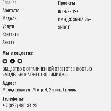
Главная
Проекты
Агентство
INTENSE 12+
Модели
ИМИДЖ SREDA 25+
Услуги
SHOOT
Контакты
Анкета
Мы в соцсетях:
ОБЩЕСТВО С ОГРАНИЧЕННОЙ ОТВЕТСТВЕННОСТЬЮ
«МОДЕЛЬНОЕ АГЕНТСТВО «ИМИДЖ»»
Адрес:
Молодёжная ул. 74 стр. 4, 2 этаж, Тюмень
Телефоны:
+ 7 (922) 480-34-29