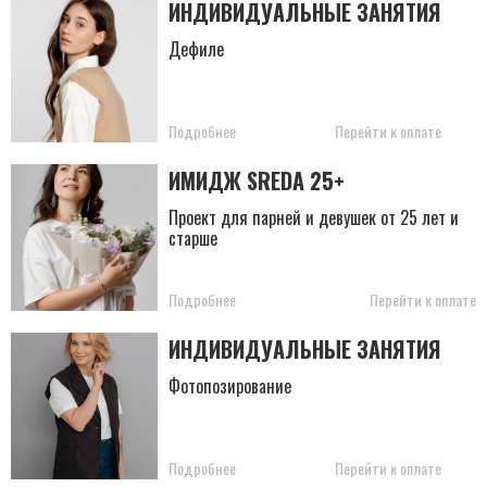
ИНДИВИДУАЛЬНЫЕ ЗАНЯТИЯ
Дефиле
Подробнее
Перейти к оплате
ИМИДЖ SREDA 25+
Проект для парней и девушек от 25 лет и
старше
Подробнее
Перейти к оплате
ИНДИВИДУАЛЬНЫЕ ЗАНЯТИЯ
Фотопозирование
Подробнее
Перейти к оплате