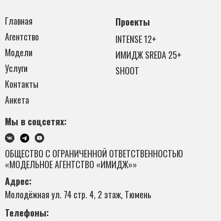
Главная
Проекты
Агентство
INTENSE 12+
Модели
ИМИДЖ SREDA 25+
Услуги
SHOOT
Контакты
Анкета
Мы в соцсетях:
ОБЩЕСТВО С ОГРАНИЧЕННОЙ ОТВЕТСТВЕННОСТЬЮ
«МОДЕЛЬНОЕ АГЕНТСТВО «ИМИДЖ»»
Адрес:
Молодёжная ул. 74 стр. 4, 2 этаж, Тюмень
Телефоны: