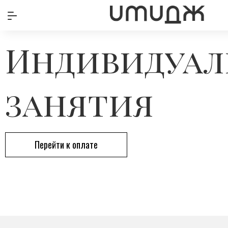
Индивидуал
занятия
Перейти к оплате