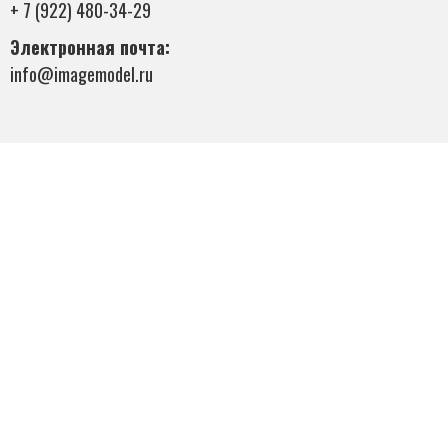
+ 7 (922) 480-34-29
Электронная почта:
info@imagemodel.ru