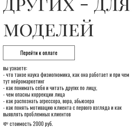
других - для
моделей
Перейти к оплате
вы узнаете:
- что такое наука физиогномика, как она работает и при чем
тут нейромаркетинг
- как понимать себя и читать других по лицу,
- чем опасны коррекции лица
- как распознать агрессора, вора, абьюзера
- как понять мотивацию клиента с первого взгляда и как
выявлять проблемных клиентов
💸 стоимость 2000 руб.