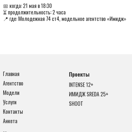
📅 когда: 21 мая в 18:30
⏳ продолжительность: 2 часа
📍 где: Молодежная 74 ст4, модельное агентство «Имидж»
Главная
Проекты
Агентство
INTENSE 12+
Модели
ИМИДЖ SREDA 25+
Услуги
SHOOT
Контакты
Анкета