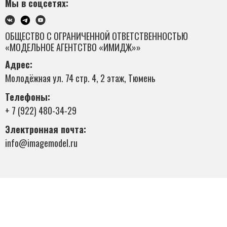
Мы в соцсетях:
ОБЩЕСТВО С ОГРАНИЧЕННОЙ ОТВЕТСТВЕННОСТЬЮ
«МОДЕЛЬНОЕ АГЕНТСТВО «ИМИДЖ»»
Адрес:
Молодёжная ул. 74 стр. 4, 2 этаж, Тюмень
Телефоны:
+ 7 (922) 480-34-29
Электронная почта:
info@imagemodel.ru