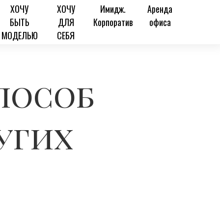
ХОЧУ
ХОЧУ
Имидж.
Аренда
БЫТЬ
ДЛЯ
Корпоратив
офиса
МОДЕЛЬЮ
СЕБЯ
пособ
угих