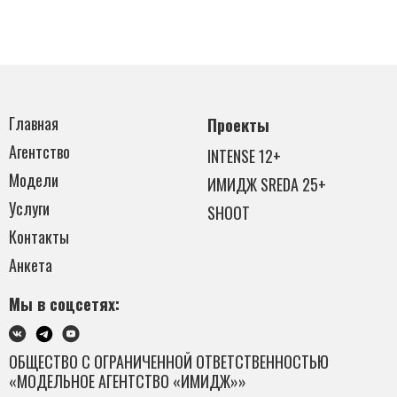
Главная
Проекты
Агентство
INTENSE 12+
Модели
ИМИДЖ SREDA 25+
Услуги
SHOOT
Контакты
Анкета
Мы в соцсетях:
ОБЩЕСТВО С ОГРАНИЧЕННОЙ ОТВЕТСТВЕННОСТЬЮ
«МОДЕЛЬНОЕ АГЕНТСТВО «ИМИДЖ»»