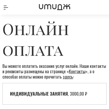
Онлайн
оплата
Вы можете оплатить оказание услуг онлайн. Наши контакты
и реквизиты размещены на странице «
Контакты
», а о
способах оплаты можно прочитать
здесь
:
ИНДИВИДУАЛЬНЫЕ ЗАНЯТИЯ
, 3000,00 ₽