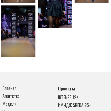
Главная
Проекты
Агентство
INTENSE 12+
Модели
ИМИДЖ SREDA 25+