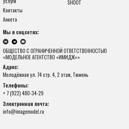
Услуги
SHOOT
Контакты
Анкета
Мы в соцсетях:
ОБЩЕСТВО С ОГРАНИЧЕННОЙ ОТВЕТСТВЕННОСТЬЮ
«МОДЕЛЬНОЕ АГЕНТСТВО «ИМИДЖ»»
Адрес:
Молодёжная ул. 74 стр. 4, 2 этаж, Тюмень
Телефоны:
+ 7 (922) 480-34-29
Электронная почта:
info@imagemodel.ru