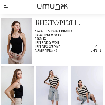
Виктория Г.
ВОЗРАСТ: 22 ГОДА, 5 МЕСЯЦЕВ
ПАРАМЕТРЫ: 88-66-96
РОСТ: 173
ЦВЕТ ВОЛОС: РУСЫЕ
ЦВЕТ ГЛАЗ: ЗЕЛЁНЫЕ
СКРЫТЬ
РАЗМЕР ОБУВИ: 40