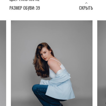
РАЗМЕР ОБУВИ: 39
СКРЫТЬ