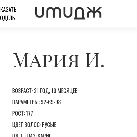
АКАЗАТЬ
ОДЕЛЬ
Мария И.
ВОЗРАСТ: 21 ГОД, 10 МЕСЯЦЕВ
ПАРАМЕТРЫ: 92-69-98
РОСТ: 177
ЦВЕТ ВОЛОС: РУСЫЕ
ЦВЕТ ГЛАЗ: КАРИЕ