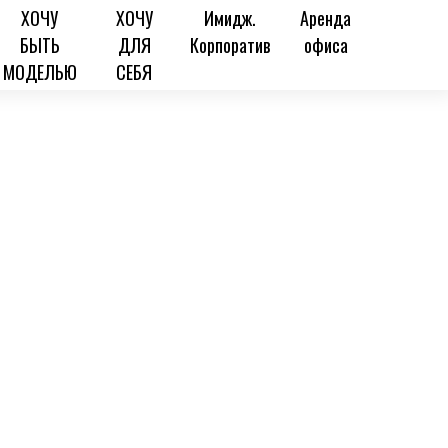
ХОЧУ
ХОЧУ
Имидж.
Аренда
БЫТЬ
ДЛЯ
Корпоратив
офиса
МОДЕЛЬЮ
СЕБЯ