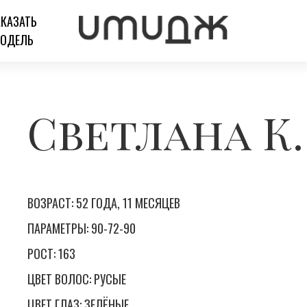
АКАЗАТЬ
ОДЕЛЬ
Светлана К.
ВОЗРАСТ: 52 ГОДА, 11 МЕСЯЦЕВ
ПАРАМЕТРЫ: 90-72-90
РОСТ: 163
ЦВЕТ ВОЛОС: РУСЫЕ
ЦВЕТ ГЛАЗ: ЗЕЛЁНЫЕ