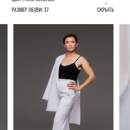
РАЗМЕР ОБУВИ: 37
СКРЫТЬ