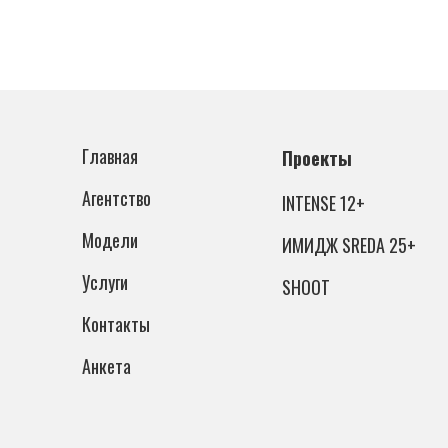
Главная
Проекты
Агентство
INTENSE 12+
Модели
ИМИДЖ SREDA 25+
Услуги
SHOOT
Контакты
Анкета