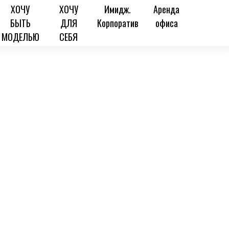
ХОЧУ
ХОЧУ
Имидж.
Аренда
БЫТЬ
ДЛЯ
Корпоратив
офиса
МОДЕЛЬЮ
СЕБЯ