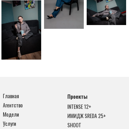
Главная
Проекты
Агентство
INTENSE 12+
Модели
ИМИДЖ SREDA 25+
Услуги
SHOOT