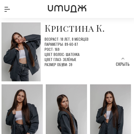
Кристина К.
ВОЗРАСТ: 18 ЛЕТ, 8 МЕСЯЦЕВ
ПАРАМЕТРЫ: 89-60-87
РОСТ: 169
ЦВЕТ ВОЛОС: ШАТЕНКА
ЦВЕТ ГЛАЗ: ЗЕЛЁНЫЕ
СКРЫТЬ
РАЗМЕР ОБУВИ: 39