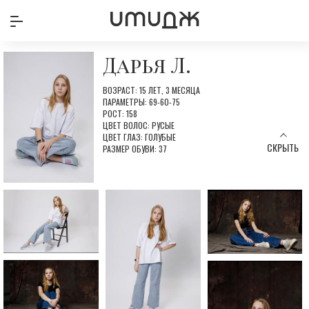
Дарья Л.
ВОЗРАСТ: 15 ЛЕТ, 3 МЕСЯЦА
ПАРАМЕТРЫ: 69-60-75
РОСТ: 158
ЦВЕТ ВОЛОС: РУСЫЕ
ЦВЕТ ГЛАЗ: ГОЛУБЫЕ
СКРЫТЬ
РАЗМЕР ОБУВИ: 37