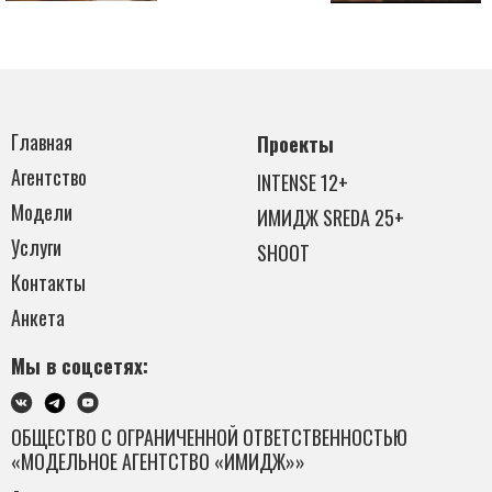
Главная
Проекты
Агентство
INTENSE 12+
Модели
ИМИДЖ SREDA 25+
Услуги
SHOOT
Контакты
Анкета
Мы в соцсетях:
ОБЩЕСТВО С ОГРАНИЧЕННОЙ ОТВЕТСТВЕННОСТЬЮ
«МОДЕЛЬНОЕ АГЕНТСТВО «ИМИДЖ»»