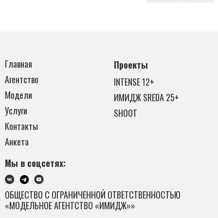
Главная
Проекты
Агентство
INTENSE 12+
Модели
ИМИДЖ SREDA 25+
Услуги
SHOOT
Контакты
Анкета
Мы в соцсетях:
ОБЩЕСТВО С ОГРАНИЧЕННОЙ ОТВЕТСТВЕННОСТЬЮ
«МОДЕЛЬНОЕ АГЕНТСТВО «ИМИДЖ»»