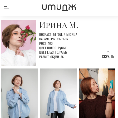
Ирина М.
ВОЗРАСТ: 51 ГОД, 4 МЕСЯЦА
ПАРАМЕТРЫ: 89-71-96
РОСТ: 160
ЦВЕТ ВОЛОС: РУСЫЕ
ЦВЕТ ГЛАЗ: ГОЛУБЫЕ
СКРЫТЬ
РАЗМЕР ОБУВИ: 36