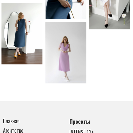
Главная
Проекты
Агентство
INTENSE 12+