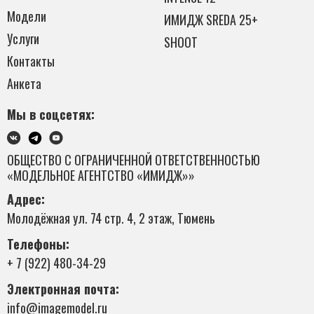
Модели
ИМИДЖ SREDA 25+
Услуги
SHOOT
Контакты
Анкета
Мы в соцсетях:
ОБЩЕСТВО С ОГРАНИЧЕННОЙ ОТВЕТСТВЕННОСТЬЮ
«МОДЕЛЬНОЕ АГЕНТСТВО «ИМИДЖ»»
Адрес:
Молодёжная ул. 74 стр. 4, 2 этаж, Тюмень
Телефоны:
+ 7 (922) 480-34-29
Электронная почта:
info@imagemodel.ru