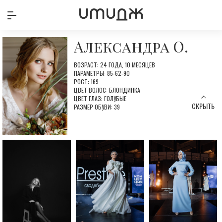
Александра О.
ВОЗРАСТ: 24 ГОДА, 10 МЕСЯЦЕВ
ПАРАМЕТРЫ: 85-62-90
РОСТ: 169
ЦВЕТ ВОЛОС: БЛОНДИНКА
ЦВЕТ ГЛАЗ: ГОЛУБЫЕ
СКРЫТЬ
РАЗМЕР ОБУВИ: 39