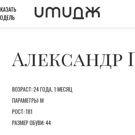
АКАЗАТЬ
ОДЕЛЬ
Александр 
ВОЗРАСТ: 24 ГОДА, 1 МЕСЯЦ
ПАРАМЕТРЫ: М
РОСТ: 181
РАЗМЕР ОБУВИ: 44