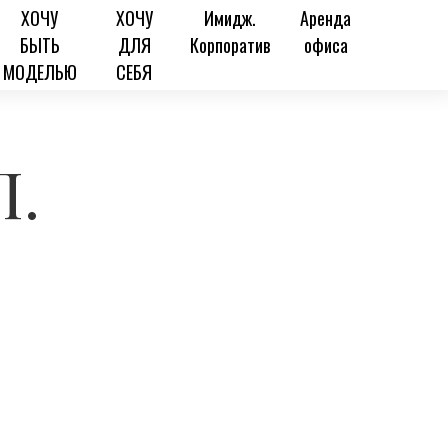
ХОЧУ
ХОЧУ
Имидж.
Аренда
БЫТЬ
ДЛЯ
Корпоратив
офиса
МОДЕЛЬЮ
СЕБЯ
П.