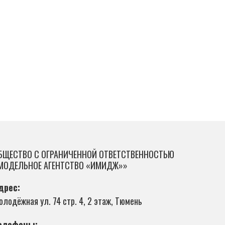
БЩЕСТВО С ОГРАНИЧЕННОЙ ОТВЕТСТВЕННОСТЬЮ
МОДЕЛЬНОЕ АГЕНТСТВО «ИМИДЖ»»
дрес:
олодёжная ул. 74 стр. 4, 2 этаж, Тюмень
елефоны: