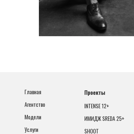
Главная
Проекты
Агентство
INTENSE 12+
Модели
ИМИДЖ SREDA 25+
Услуги
SHOOT