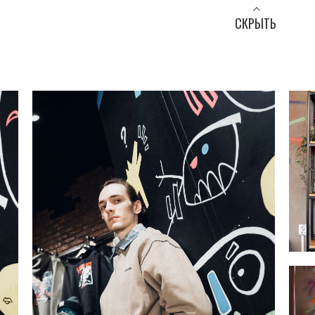
СКРЫТЬ