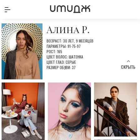
Алина Р.
ВОЗРАСТ: 30 ЛЕТ, 9 МЕСЯЦЕВ
ПАРАМЕТРЫ: 91-75-97
РОСТ: 165
ЦВЕТ ВОЛОС: ШАТЕНКА
ЦВЕТ ГЛАЗ: СЕРЫЕ
СКРЫТЬ
РАЗМЕР ОБУВИ: 37