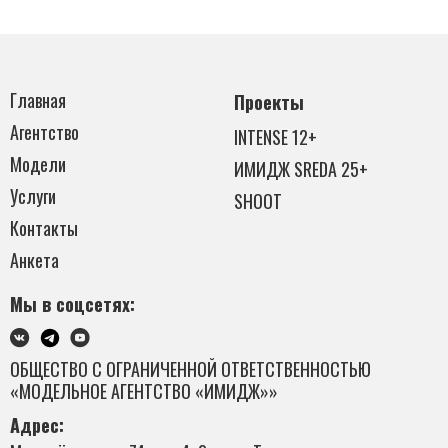
Главная
Проекты
Агентство
INTENSE 12+
Модели
ИМИДЖ SREDA 25+
Услуги
SHOOT
Контакты
Анкета
Мы в соцсетях:
ОБЩЕСТВО С ОГРАНИЧЕННОЙ ОТВЕТСТВЕННОСТЬЮ
«МОДЕЛЬНОЕ АГЕНТСТВО «ИМИДЖ»»
Адрес: