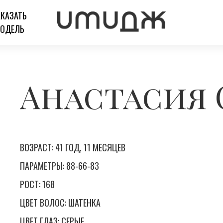
АКАЗАТЬ
ОДЕЛЬ
Анастасия 
ВОЗРАСТ: 41 ГОД, 11 МЕСЯЦЕВ
ПАРАМЕТРЫ: 88-66-83
РОСТ: 168
ЦВЕТ ВОЛОС: ШАТЕНКА
ЦВЕТ ГЛАЗ: СЕРЫЕ