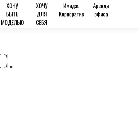
ХОЧУ
ХОЧУ
Имидж.
Аренда
БЫТЬ
ДЛЯ
Корпоратив
офиса
МОДЕЛЬЮ
СЕБЯ
С.