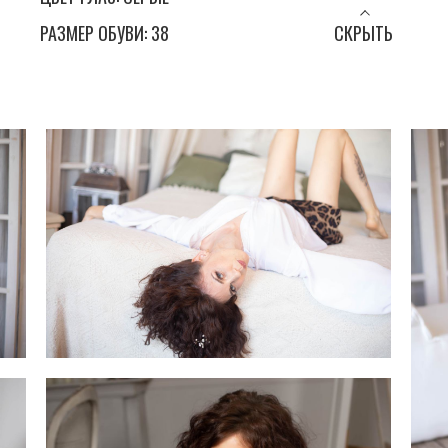
РАЗМЕР ОБУВИ: 38
СКРЫТЬ