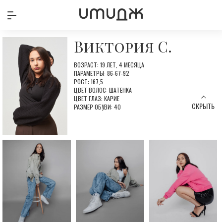
Виктория С.
ВОЗРАСТ: 19 ЛЕТ, 4 МЕСЯЦА
ПАРАМЕТРЫ: 86-67-92
РОСТ: 167,5
ЦВЕТ ВОЛОС: ШАТЕНКА
ЦВЕТ ГЛАЗ: КАРИЕ
СКРЫТЬ
РАЗМЕР ОБУВИ: 40