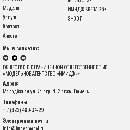
Модели
ИМИДЖ SREDA 25+
Услуги
SHOOT
Контакты
Анкета
Мы в соцсетях:
ОБЩЕСТВО С ОГРАНИЧЕННОЙ ОТВЕТСТВЕННОСТЬЮ
«МОДЕЛЬНОЕ АГЕНТСТВО «ИМИДЖ»»
Адрес:
Молодёжная ул. 74 стр. 4, 2 этаж, Тюмень
Телефоны:
+ 7 (922) 480-34-29
Электронная почта:
info@imagemodel.ru