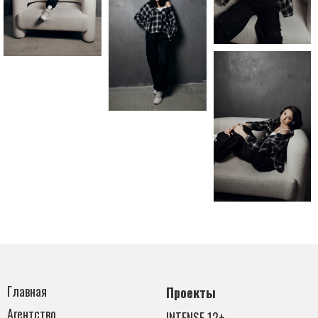
Главная
Проекты
Агентство
INTENSE 12+