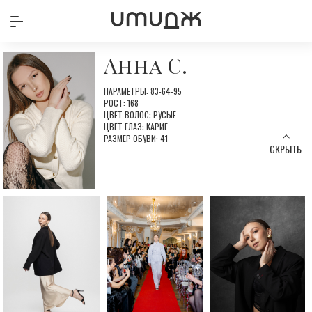
Анна С.
ПАРАМЕТРЫ: 83-64-95
РОСТ: 168
ЦВЕТ ВОЛОС: РУСЫЕ
ЦВЕТ ГЛАЗ: КАРИЕ
РАЗМЕР ОБУВИ: 41
СКРЫТЬ