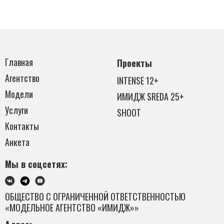
Главная
Проекты
Агентство
INTENSE 12+
Модели
ИМИДЖ SREDA 25+
Услуги
SHOOT
Контакты
Анкета
Мы в соцсетях:
ОБЩЕСТВО С ОГРАНИЧЕННОЙ ОТВЕТСТВЕННОСТЬЮ
«МОДЕЛЬНОЕ АГЕНТСТВО «ИМИДЖ»»