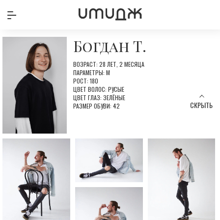
Богдан Т.
ВОЗРАСТ: 28 ЛЕТ, 2 МЕСЯЦА
ПАРАМЕТРЫ: М
РОСТ: 180
ЦВЕТ ВОЛОС: РУСЫЕ
ЦВЕТ ГЛАЗ: ЗЕЛЁНЫЕ
СКРЫТЬ
РАЗМЕР ОБУВИ: 42