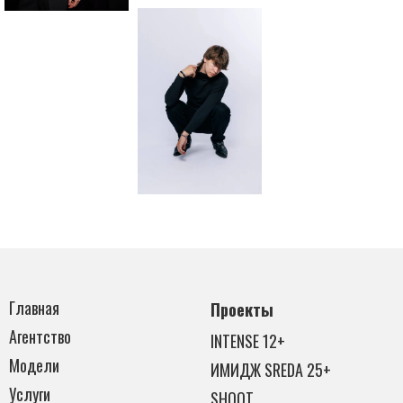
Главная
Проекты
Агентство
INTENSE 12+
Модели
ИМИДЖ SREDA 25+
Услуги
SHOOT