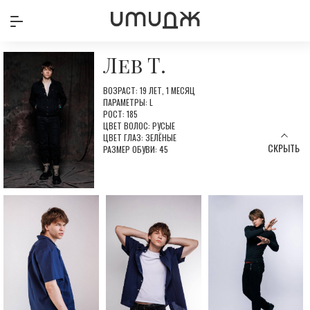
Лев Т.
ВОЗРАСТ: 19 ЛЕТ, 1 МЕСЯЦ
ПАРАМЕТРЫ: L
РОСТ: 185
ЦВЕТ ВОЛОС: РУСЫЕ
ЦВЕТ ГЛАЗ: ЗЕЛЁНЫЕ
СКРЫТЬ
РАЗМЕР ОБУВИ: 45