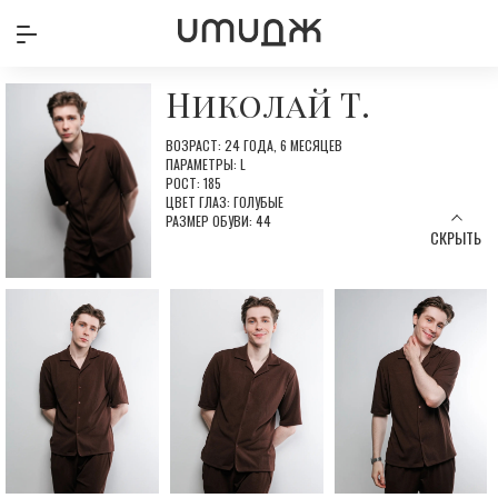
Николай Т.
ВОЗРАСТ: 24 ГОДА, 6 МЕСЯЦЕВ
ПАРАМЕТРЫ: L
РОСТ: 185
ЦВЕТ ГЛАЗ: ГОЛУБЫЕ
РАЗМЕР ОБУВИ: 44
СКРЫТЬ