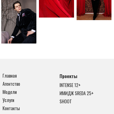
Главная
Проекты
Агентство
INTENSE 12+
Модели
ИМИДЖ SREDA 25+
Услуги
SHOOT
Контакты