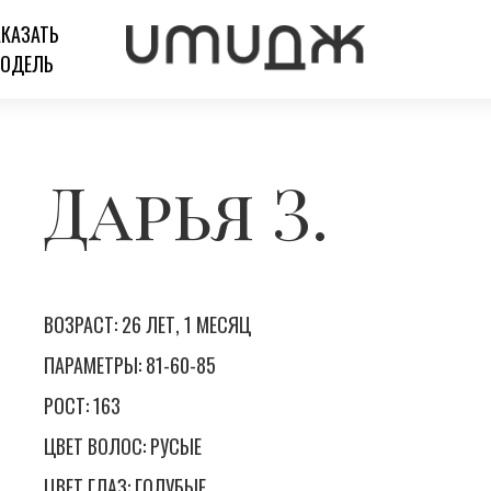
АКАЗАТЬ
ОДЕЛЬ
Дарья З.
ВОЗРАСТ: 26 ЛЕТ, 1 МЕСЯЦ
ПАРАМЕТРЫ: 81-60-85
РОСТ: 163
ЦВЕТ ВОЛОС: РУСЫЕ
ЦВЕТ ГЛАЗ: ГОЛУБЫЕ