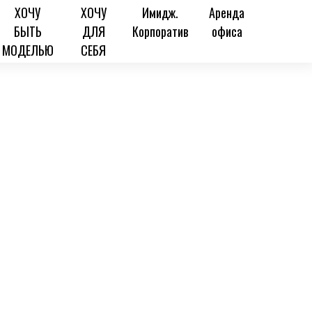
ХОЧУ
ХОЧУ
Имидж.
Аренда
БЫТЬ
ДЛЯ
Корпоратив
офиса
МОДЕЛЬЮ
СЕБЯ