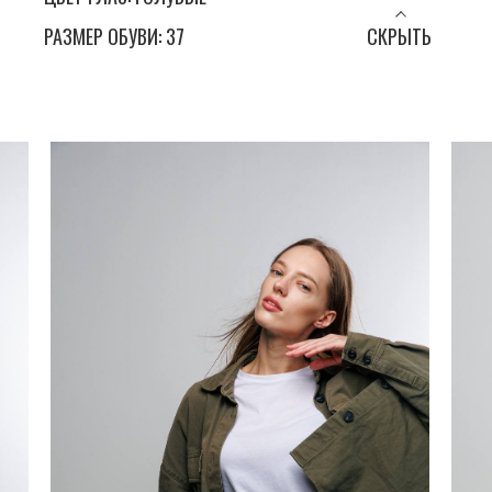
РАЗМЕР ОБУВИ: 37
СКРЫТЬ