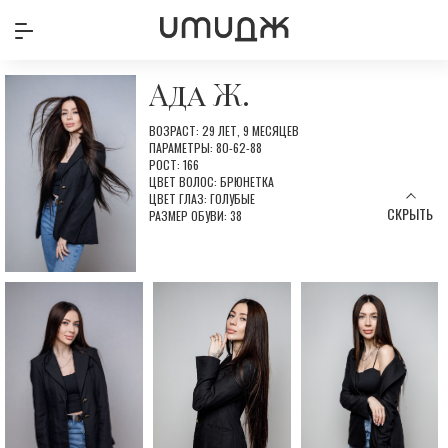
Ада Ж.
ВОЗРАСТ: 29 ЛЕТ, 9 МЕСЯЦЕВ
ПАРАМЕТРЫ: 80-62-88
РОСТ: 166
ЦВЕТ ВОЛОС: БРЮНЕТКА
ЦВЕТ ГЛАЗ: ГОЛУБЫЕ
СКРЫТЬ
РАЗМЕР ОБУВИ: 38