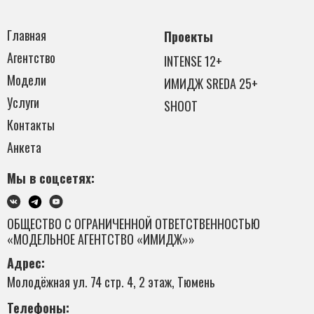
Главная
Проекты
Агентство
INTENSE 12+
Модели
ИМИДЖ SREDA 25+
Услуги
SHOOT
Контакты
Анкета
Мы в соцсетях:
ОБЩЕСТВО С ОГРАНИЧЕННОЙ ОТВЕТСТВЕННОСТЬЮ
«МОДЕЛЬНОЕ АГЕНТСТВО «ИМИДЖ»»
Адрес:
Молодёжная ул. 74 стр. 4, 2 этаж, Тюмень
Телефоны: