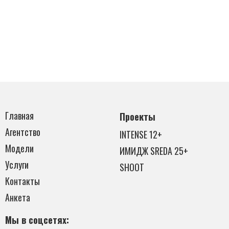
Главная
Проекты
Агентство
INTENSE 12+
Модели
ИМИДЖ SREDA 25+
Услуги
SHOOT
Контакты
Анкета
Мы в соцсетях: