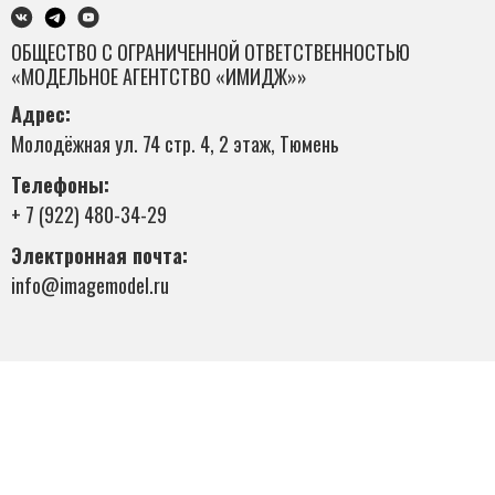
ОБЩЕСТВО С ОГРАНИЧЕННОЙ ОТВЕТСТВЕННОСТЬЮ
«МОДЕЛЬНОЕ АГЕНТСТВО «ИМИДЖ»»
Адрес:
Молодёжная ул. 74 стр. 4, 2 этаж, Тюмень
Телефоны:
+ 7 (922) 480-34-29
Электронная почта:
info@imagemodel.ru