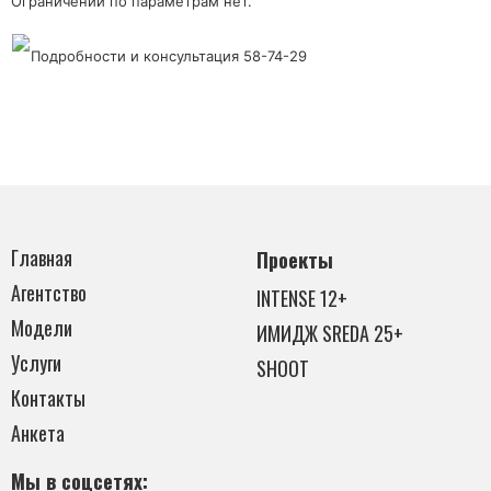
Ограничений по параметрам нет.
Подробности и консультация 58-74-29
Главная
Проекты
Агентство
INTENSE 12+
Модели
ИМИДЖ SREDA 25+
Услуги
SHOOT
Контакты
Анкета
Мы в соцсетях: