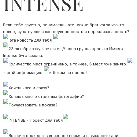
INTENSE
Если тебе грустно, понимаешь, что нужно браться за что-то
новое, чувствуешь свою неуверенность и нереализованность?
эта новость для тебя
23 октября запускается ещё одна группа проекта Имидж
Intense 5-го сезона.
Количество мест ограничено, а точнее, 6 мест уже занято
читай информацию
и бегом на проект!
Хочешь все и сразу?
Хочешь много стильных фотографии?
Поучаствовать в показе?
INTENSE - Проект для тебя
Встречи проходят в вечернее время и в выходные дни.