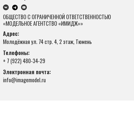
ОБЩЕСТВО С ОГРАНИЧЕННОЙ ОТВЕТСТВЕННОСТЬЮ
«МОДЕЛЬНОЕ АГЕНТСТВО «ИМИДЖ»»
Адрес:
Молодёжная ул. 74 стр. 4, 2 этаж, Тюмень
Телефоны:
+ 7 (922) 480-34-29
Электронная почта:
info@imagemodel.ru