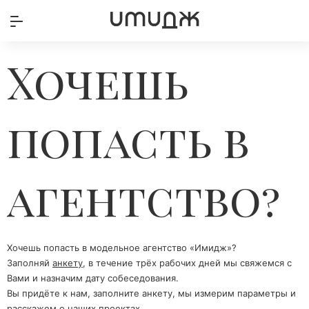
Хочешь
попасть в
агентство?
Хочешь попасть в модельное агентство «Имидж»?
Заполняй
анкету
, в течение трёх рабочих дней мы свяжемся с
Вами и назначим дату собеседования.
Вы придёте к нам, заполните анкету, мы измерим параметры и
расскажем о наших проектах.