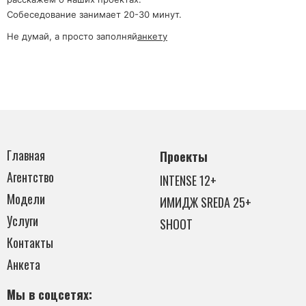
Собеседование занимает 20-30 минут.
Не думай, а просто заполняй
анкету
Главная
Проекты
Агентство
INTENSE 12+
Модели
ИМИДЖ SREDA 25+
Услуги
SHOOT
Контакты
Анкета
Мы в соцсетях: