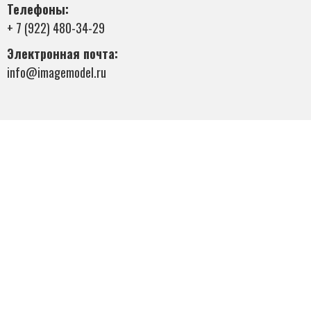
Телефоны:
+ 7 (922) 480-34-29
Электронная почта:
info@imagemodel.ru