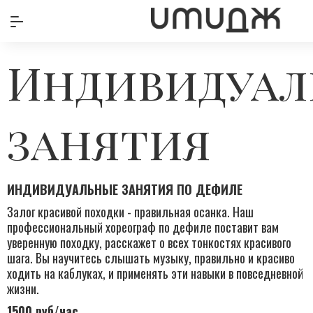
Индивидуал
занятия
ИНДИВИДУАЛЬНЫЕ ЗАНЯТИЯ ПО ДЕФИЛЕ
Залог красивой походки - правильная осанка. Наш
профессиональный хореограф по дефиле поставит вам
уверенную походку, расскажет о всех тонкостях красивого
шага. Вы научитесь слышать музыку, правильно и красиво
ходить на каблуках, и применять эти навыки в повседневной
жизни.
1500 руб/час