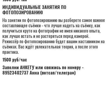
ИНДИВИДУАЛЬНЫЕ ЗАНЯТИЯ ПО
ФОТОПОЗИРОВАНИЮ
На занятии по фотопозированию вы разберете самое важное
составляющее съёмки - что лучше надеть на съёмку, как
получиться круто на фотографии не имея никакого опыта,
как лучше встать и не растеряться перед камерой.
Режиссёр по фотопозированию будет вашим наставником на
съёмках. Вас ждёт увлекательная теория, а после этого
практика.
1500 руб/час
Заполни АНКЕТУ или свяжись по номеру -
89523402737 Анна (вотсап/телеграм)