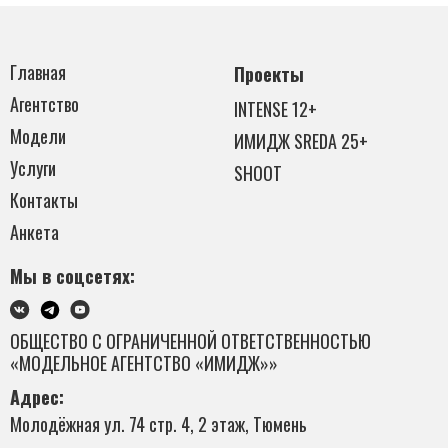
Главная
Проекты
Агентство
INTENSE 12+
Модели
ИМИДЖ SREDA 25+
Услуги
SHOOT
Контакты
Анкета
Мы в соцсетях:
ОБЩЕСТВО С ОГРАНИЧЕННОЙ ОТВЕТСТВЕННОСТЬЮ
«МОДЕЛЬНОЕ АГЕНТСТВО «ИМИДЖ»»
Адрес:
Молодёжная ул. 74 стр. 4, 2 этаж, Тюмень