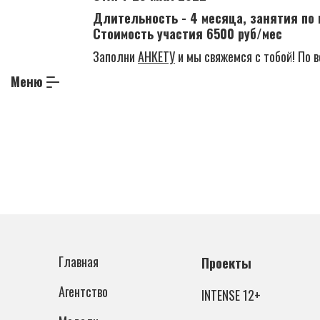
Длительность - 4 месяца, занятия п
Стоимость участия 6500 руб/мес
Заполни
АНКЕТУ
и мы свяжемся с тобой! По в
Меню
Главная
Проекты
Агентство
INTENSE 12+