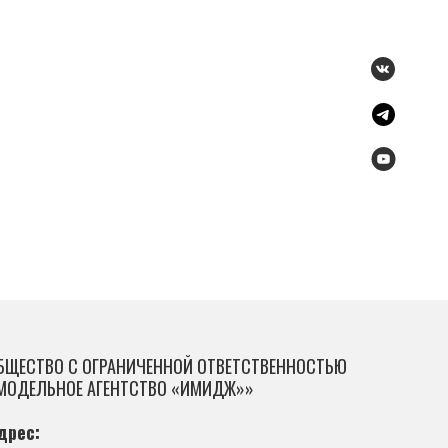
БЩЕСТВО С ОГРАНИЧЕННОЙ ОТВЕТСТВЕННОСТЬЮ
МОДЕЛЬНОЕ АГЕНТСТВО «ИМИДЖ»»
дрес: