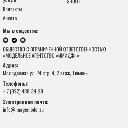
SHOOT
Контакты
Анкета
Мы в соцсетях:
ОБЩЕСТВО С ОГРАНИЧЕННОЙ ОТВЕТСТВЕННОСТЬЮ
«МОДЕЛЬНОЕ АГЕНТСТВО «ИМИДЖ»»
Адрес:
Молодёжная ул. 74 стр. 4, 2 этаж, Тюмень
Телефоны:
+ 7 (922) 480-34-29
Электронная почта:
info@imagemodel.ru