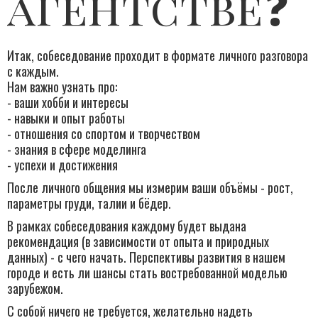
агентстве❓
Итак, собеседование проходит в формате личного разговора
с каждым.
Нам важно узнать про:
- ваши хобби и интересы
- навыки и опыт работы
- отношения со спортом и творчеством
- знания в сфере моделинга
- успехи и достижения
После личного общения мы измерим ваши объёмы - рост,
параметры груди, талии и бёдер.
В рамках собеседования каждому будет выдана
рекомендация (в зависимости от опыта и природных
данных) - с чего начать. Перспективы развития в нашем
городе и есть ли шансы стать востребованной моделью
зарубежом.
С собой ничего не требуется, желательно надеть