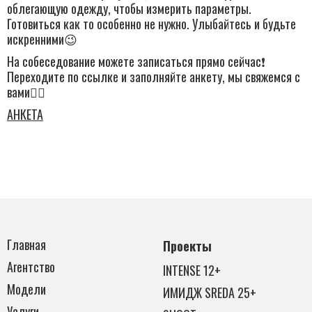
облегающую одежду, чтобы измерить параметры.
Готовиться как то особенно не нужно. Улыбайтесь и будьте
искренними😉
На собеседование можете записаться прямо сейчас❗️
Переходите по ссылке и заполняйте анкету, мы свяжемся с
вами👇🏻
АНКЕТА
Главная
Проекты
Агентство
INTENSE 12+
Модели
ИМИДЖ SREDA 25+
Услуги