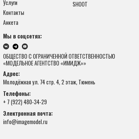
Услуги
SHOOT
Контакты
Анкета
Мы в соцсетях:
ОБЩЕСТВО С ОГРАНИЧЕННОЙ ОТВЕТСТВЕННОСТЬЮ
«МОДЕЛЬНОЕ АГЕНТСТВО «ИМИДЖ»»
Адрес:
Молодёжная ул. 74 стр. 4, 2 этаж, Тюмень
Телефоны:
+ 7 (922) 480-34-29
Электронная почта:
info@imagemodel.ru