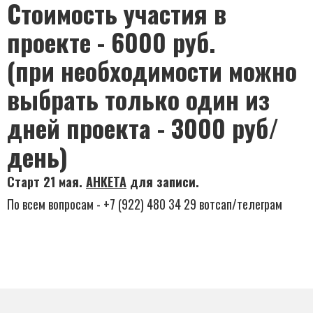
Стоимость участия в
проекте - 6000 руб.
(при необходимости можно
выбрать только один из
дней проекта - 3000 руб/
день)
Старт 21 мая.
АНКЕТА
для записи.
По всем вопросам - +7 (922) 480 34 29 вотсап/телеграм