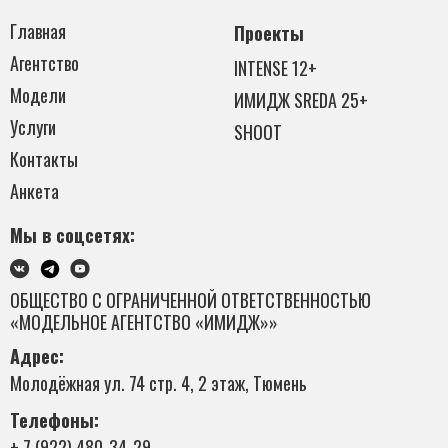
Главная
Проекты
Агентство
INTENSE 12+
Модели
ИМИДЖ SREDA 25+
Услуги
SHOOT
Контакты
Анкета
Мы в соцсетях:
ОБЩЕСТВО С ОГРАНИЧЕННОЙ ОТВЕТСТВЕННОСТЬЮ
«МОДЕЛЬНОЕ АГЕНТСТВО «ИМИДЖ»»
Адрес:
Молодёжная ул. 74 стр. 4, 2 этаж, Тюмень
Телефоны:
+ 7 (922) 480-34-29