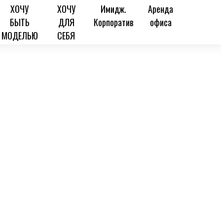
ХОЧУ
ХОЧУ
Имидж.
Аренда
БЫТЬ
ДЛЯ
Корпоратив
офиса
МОДЕЛЬЮ
СЕБЯ