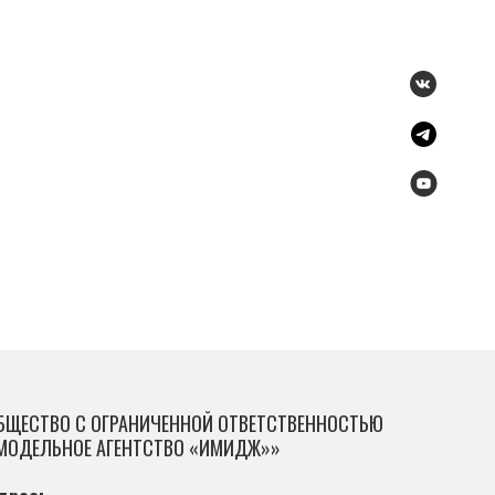
БЩЕСТВО С ОГРАНИЧЕННОЙ ОТВЕТСТВЕННОСТЬЮ
МОДЕЛЬНОЕ АГЕНТСТВО «ИМИДЖ»»