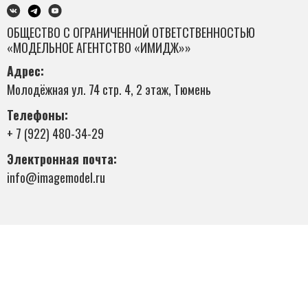
ОБЩЕСТВО С ОГРАНИЧЕННОЙ ОТВЕТСТВЕННОСТЬЮ
«МОДЕЛЬНОЕ АГЕНТСТВО «ИМИДЖ»»
Адрес:
Молодёжная ул. 74 стр. 4, 2 этаж, Тюмень
Телефоны:
+ 7 (922) 480-34-29
Электронная почта:
info@imagemodel.ru