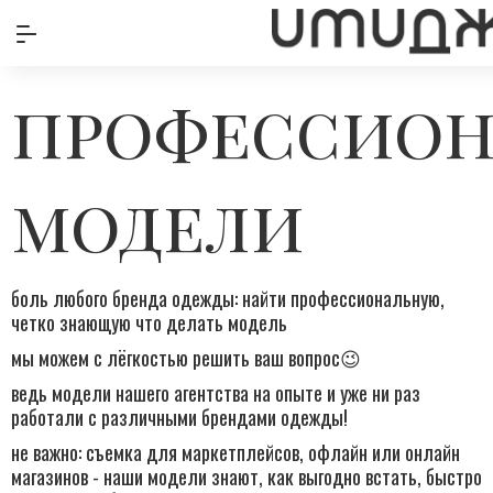
профессион
модели
боль любого бренда одежды: найти профессиональную,
четко знающую что делать модель
мы можем с лёгкостью решить ваш вопрос😉
ведь модели нашего агентства на опыте и уже ни раз
работали с различными брендами одежды!
не важно: съемка для маркетплейсов, офлайн или онлайн
магазинов - наши модели знают, как выгодно встать, быстро