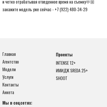
и четко отрабатывая отведенное время на съемку🫶🏼
закажите модель уже сейчас - +7 (922) 480-34-29
Главная
Проекты
Агентство
INTENSE 12+
Модели
ИМИДЖ SREDA 25+
Услуги
SHOOT
Контакты
Анкета
Мы в соцсетях: