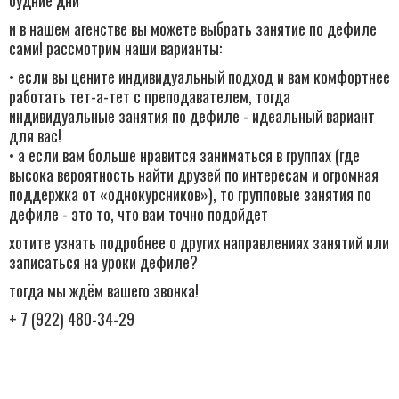
и в нашем агенстве вы можете выбрать занятие по дефиле
сами! рассмотрим наши варианты:
• если вы цените индивидуальный подход и вам комфортнее
работать тет-а-тет с преподавателем, тогда
индивидуальные занятия по дефиле - идеальный вариант
для вас!
• а если вам больше нравится заниматься в группах (где
высока вероятность найти друзей по интересам и огромная
поддержка от «однокурсников»), то групповые занятия по
дефиле - это то, что вам точно подойдет
хотите узнать подробнее о других направлениях занятий или
записаться на уроки дефиле?
тогда мы ждём вашего звонка!
+ 7 (922) 480-34-29