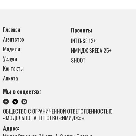
Главная
Проекты
Агентство
INTENSE 12+
Модели
ИМИДЖ SREDA 25+
Услуги
SHOOT
Контакты
Анкета
Мы в соцсетях:
ОБЩЕСТВО С ОГРАНИЧЕННОЙ ОТВЕТСТВЕННОСТЬЮ
«МОДЕЛЬНОЕ АГЕНТСТВО «ИМИДЖ»»
Адрес: