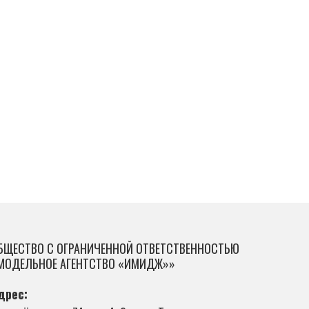
БЩЕСТВО С ОГРАНИЧЕННОЙ ОТВЕТСТВЕННОСТЬЮ
МОДЕЛЬНОЕ АГЕНТСТВО «ИМИДЖ»»
дрес: