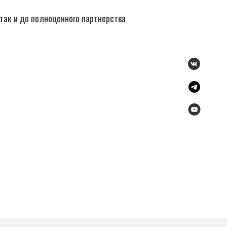
 так и до полноценного партнерства