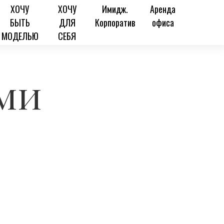
ХОЧУ
ХОЧУ
Имидж.
Аренда
БЫТЬ
ДЛЯ
Корпоратив
офиса
МОДЕЛЬЮ
СЕБЯ
ами