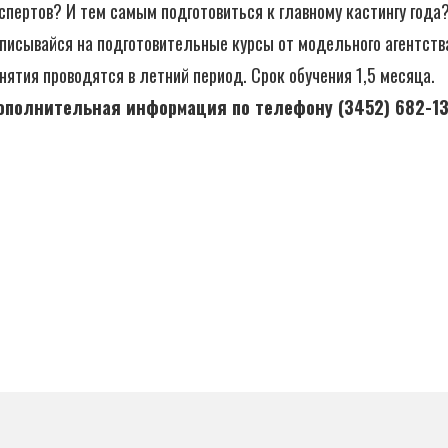
спертов? И тем самым подготовиться к главному кастингу года
писывайся на подготовительные курсы от модельного агентств
нятия проводятся в летний период. Срок обучения 1,5 месяца.
ополнительная информация по телефону (3452) 682-1