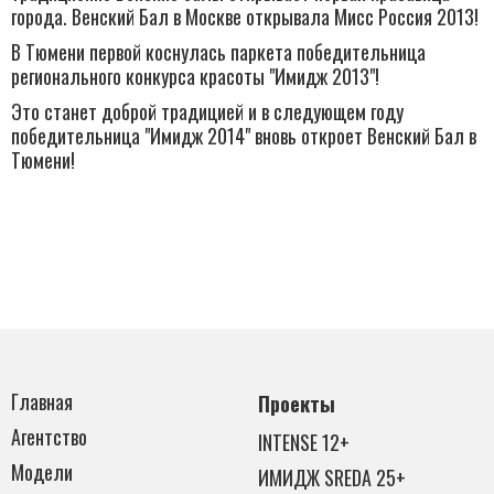
города. Венский Бал в Москве открывала Мисс Россия 2013!
В Тюмени первой коснулась паркета победительница
регионального конкурса красоты "Имидж 2013"!
Это станет доброй традицией и в следующем году
победительница "Имидж 2014" вновь откроет Венский Бал в
Тюмени!
Главная
Проекты
Агентство
INTENSE 12+
Модели
ИМИДЖ SREDA 25+