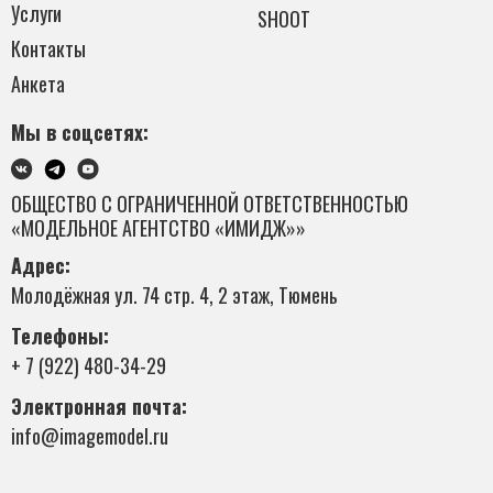
Услуги
SHOOT
Контакты
Анкета
Мы в соцсетях:
ОБЩЕСТВО С ОГРАНИЧЕННОЙ ОТВЕТСТВЕННОСТЬЮ
«МОДЕЛЬНОЕ АГЕНТСТВО «ИМИДЖ»»
Адрес:
Молодёжная ул. 74 стр. 4, 2 этаж, Тюмень
Телефоны:
+ 7 (922) 480-34-29
Электронная почта:
info@imagemodel.ru