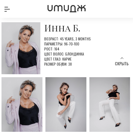
Инна Б.
ВОЗРАСТ: 45 YEARS, 3 MONTHS
ПАРАМЕТРЫ: 96-70-100
РОСТ: 164
ЦВЕТ ВОЛОС: БЛОНДИНКА
ЦВЕТ ГЛАЗ: КАРИЕ
СКРЫТЬ
РАЗМЕР ОБУВИ: 38