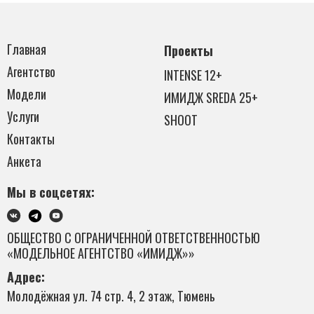
Главная
Проекты
Агентство
INTENSE 12+
Модели
ИМИДЖ SREDA 25+
Услуги
SHOOT
Контакты
Анкета
Мы в соцсетях:
ОБЩЕСТВО С ОГРАНИЧЕННОЙ ОТВЕТСТВЕННОСТЬЮ
«МОДЕЛЬНОЕ АГЕНТСТВО «ИМИДЖ»»
Адрес:
Молодёжная ул. 74 стр. 4, 2 этаж, Тюмень