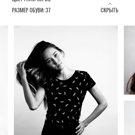
РАЗМЕР ОБУВИ: 37
СКРЫТЬ