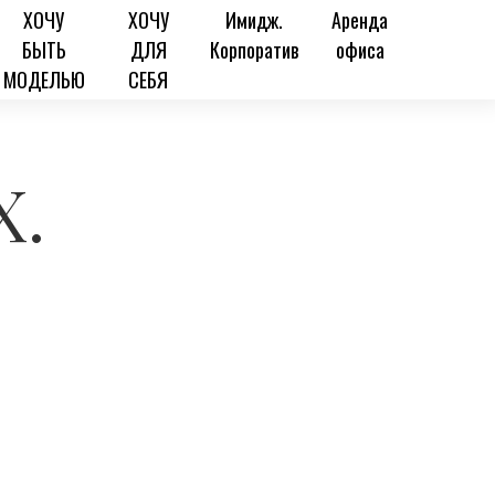
ХОЧУ
ХОЧУ
Имидж.
Аренда
БЫТЬ
ДЛЯ
Корпоратив
офиса
МОДЕЛЬЮ
СЕБЯ
Х.