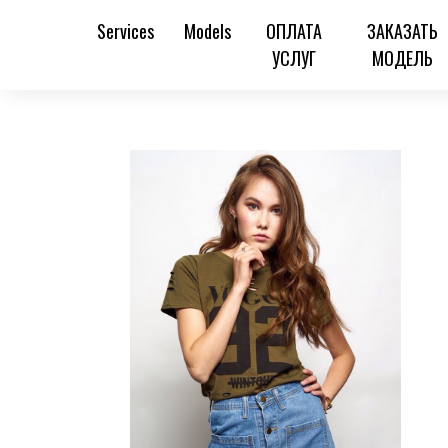
Services
Models
ОПЛАТА
ЗАКАЗАТЬ
УСЛУГ
МОДЕЛЬ