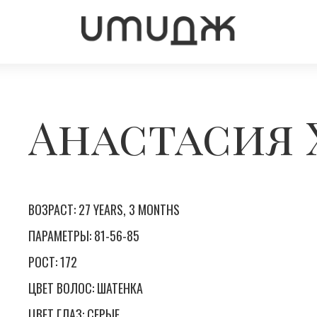
Анастасия 
ВОЗРАСТ: 27 YEARS, 3 MONTHS
ПАРАМЕТРЫ: 81-56-85
РОСТ: 172
ЦВЕТ ВОЛОС: ШАТЕНКА
ЦВЕТ ГЛАЗ: СЕРЫЕ