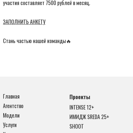
участия составляет 7500 рублей в месяц.
ЗАПОЛНИТЬ АНКЕТУ
Стань частью нашей команды🔥
Главная
Проекты
Агентство
INTENSE 12+
Модели
ИМИДЖ SREDA 25+
Услуги
SHOOT