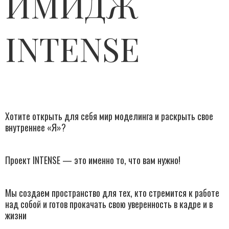
ИМИДЖ
INTENSE
Хотите открыть для себя мир моделинга и раскрыть свое
внутреннее «Я»?
Проект INTENSE — это именно то, что вам нужно!
Мы создаем пространство для тех, кто стремится к работе
над собой и готов прокачать свою уверенность в кадре и в
жизни