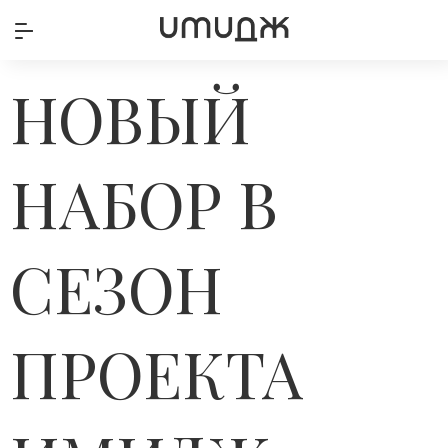
НОВЫЙ
НАБОР В
СЕЗОН
ПРОЕКТА