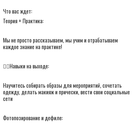
Что вас ждет:
Теория + Практика:
Мы не просто рассказываем, мы учим и отрабатываем
каждое знание на практике!
👉🏻Навыки на выходе:
Научитесь собирать образы для мероприятий, сочетать
одежду, делать макияж и прически, вести свои социальные
сети
Фотопозирование и дефиле: