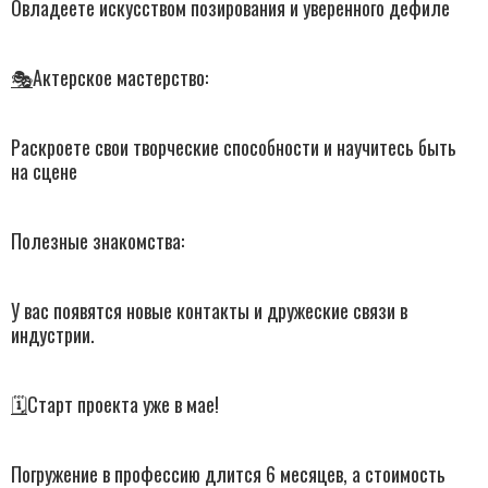
Овладеете искусством позирования и уверенного дефиле
🎭
Актерское мастерство:
Раскроете свои творческие способности и научитесь быть
на сцене
Полезные знакомства:
У вас появятся новые контакты и дружеские связи в
индустрии.
🗓️
Старт проекта уже в мае!
Погружение в профессию длится 6 месяцев, а стоимость