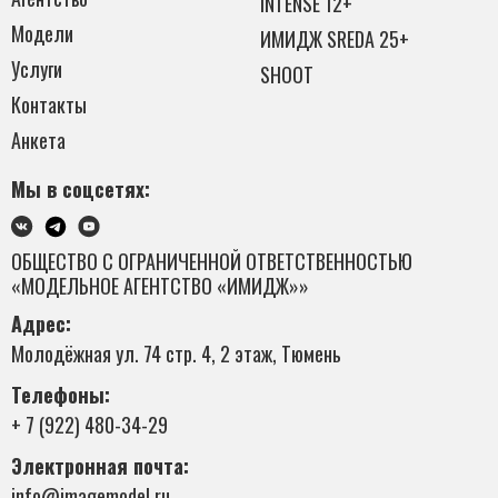
INTENSE 12+
Модели
ИМИДЖ SREDA 25+
Услуги
SHOOT
Контакты
Анкета
Мы в соцсетях:
ОБЩЕСТВО С ОГРАНИЧЕННОЙ ОТВЕТСТВЕННОСТЬЮ
«МОДЕЛЬНОЕ АГЕНТСТВО «ИМИДЖ»»
Адрес:
Молодёжная ул. 74 стр. 4, 2 этаж, Тюмень
Телефоны:
+ 7 (922) 480-34-29
Электронная почта:
info@imagemodel.ru