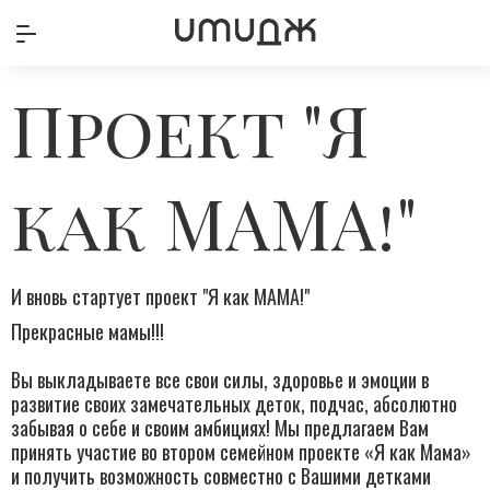
Проект "Я
как МАМА!"
И вновь стартует проект "Я как МАМА!"
Прекрасные мамы!!!
Вы выкладываете все свои силы, здоровье и эмоции в
развитие своих замечательных деток, подчас, абсолютно
забывая о себе и своим амбициях! Мы предлагаем Вам
принять участие во втором семейном проекте «Я как Мама»
и получить возможность совместно с Вашими детками