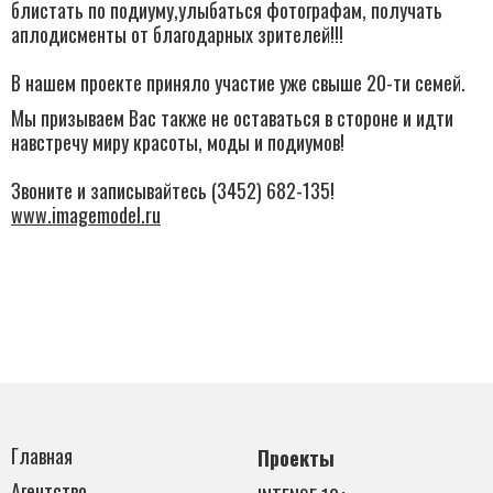
блистать по подиуму,улыбаться фотографам, получать
аплодисменты от благодарных зрителей!!!
В нашем проекте приняло участие уже свыше 20-ти семей.
Мы призываем Вас также не оставаться в стороне и идти
навстречу миру красоты, моды и подиумов!
Звоните и записывайтесь (3452) 682-135!
www.imagemodel.ru
Главная
Проекты
Агентство