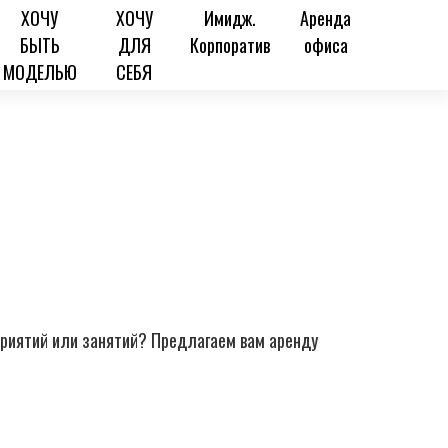
ХОЧУ
ХОЧУ
Имидж.
Аренда
БЫТЬ
ДЛЯ
Корпоратив
офиса
МОДЕЛЬЮ
СЕБЯ
риятий или занятий? Предлагаем вам аренду