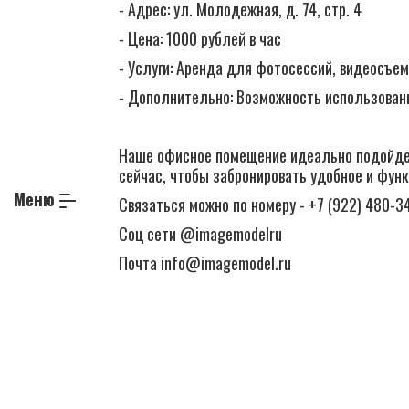
- Адрес: ул. Молодежная, д. 74, стр. 4
- Цена: 1000 рублей в час
- Услуги: Аренда для фотосессий, видеосъем
- Дополнительно: Возможность использован
Наше офисное помещение идеально подойдет 
сейчас, чтобы забронировать удобное и фун
Меню
Связаться можно по номеру - +7 (922) 480-3
Соц сети @imagemodelru
Почта info@imagemodel.ru