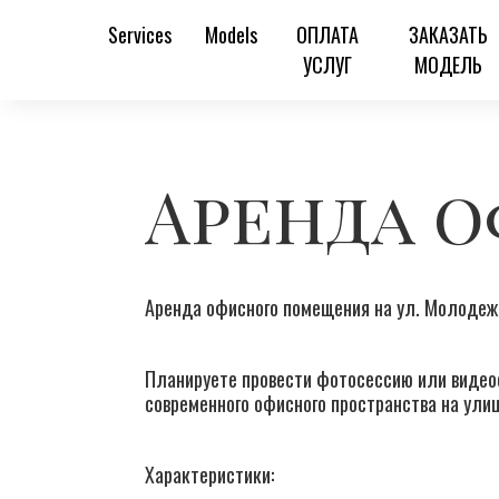
Services
Models
ОПЛАТА
ЗАКАЗАТЬ
УСЛУГ
МОДЕЛЬ
Аренда 
Аренда офисного помещения на ул. Молодежна
Планируете провести фотосессию или видео
современного офисного пространства на улиц
Характеристики: