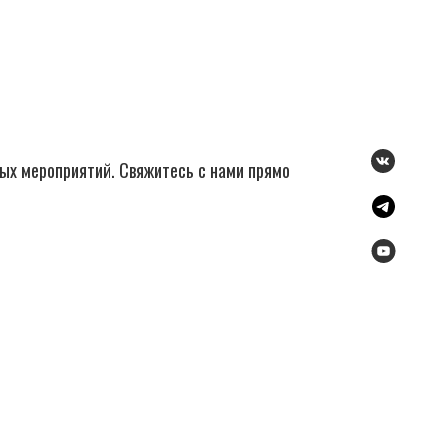
ых мероприятий. Свяжитесь с нами прямо